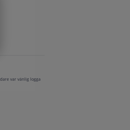
dare var vänlig logga