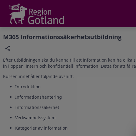
Grade
Portal
M365 Informationssäkerhetsutbildning
Efter utbildningen ska du känna till att information kan ha olika
in i öppen, intern och konfidentiell information. Detta för att få 
Kursen innehåller följande avsnitt:
Introduktion
Informationshantering
Informationssäkerhet
Verksamhetssystem
Kategorier av information