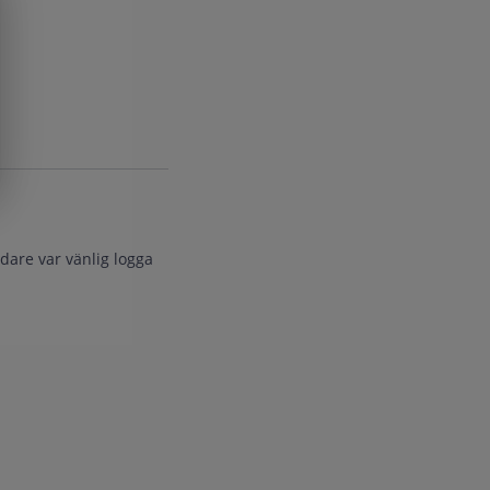
dare var vänlig logga